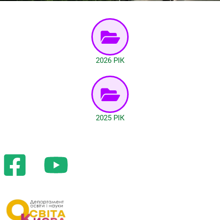
2026 РІК
2025 РІК