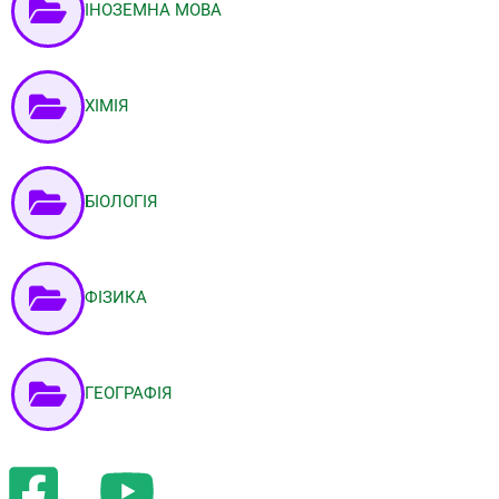
ІНОЗЕМНА МОВА
ХІМІЯ
БІОЛОГІЯ
ФІЗИКА
ГЕОГРАФІЯ