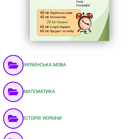
УКРАЇНСЬКА МОВА
МАТЕМАТИКА
ІСТОРІЯ УКРАЇНИ