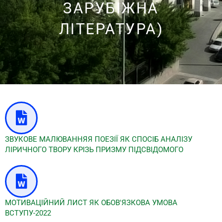
ЗАРУБІЖНА
ЛІТЕРАТУРА)
ЗВУКОВЕ МАЛЮВАННЯЯ ПОЕЗІЇ ЯК СПОСІБ АНАЛІЗУ
ЛІРИЧНОГО ТВОРУ КРІЗЬ ПРИЗМУ ПІДСВІДОМОГО
МОТИВАЦІЙНИЙ ЛИСТ ЯК ОБОВ'ЯЗКОВА УМОВА
ВСТУПУ-2022