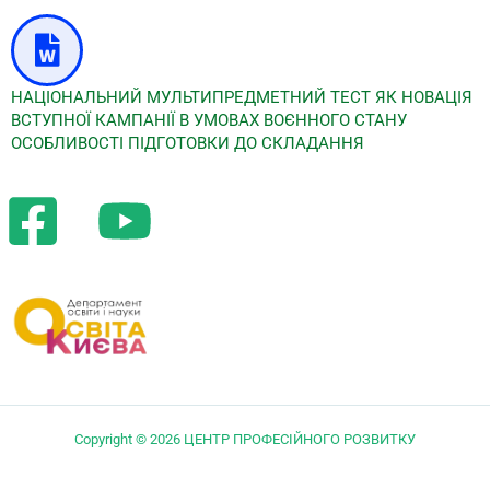
НАЦІОНАЛЬНИЙ МУЛЬТИПРЕДМЕТНИЙ ТЕСТ ЯК НОВАЦІЯ
ВСТУПНОЇ КАМПАНІЇ В УМОВАХ ВОЄННОГО СТАНУ
ОСОБЛИВОСТІ ПІДГОТОВКИ ДО СКЛАДАННЯ
Copyright © 2026 ЦЕНТР ПРОФЕСІЙНОГО РОЗВИТКУ