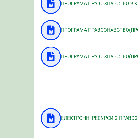
ПРОГРАМА ПРАВОЗНАВСТВО 9 К
ПРОГРАМА ПРАВОЗНАВСТВО(ПРО
ПРОГРАМА ПРАВОЗНАВСТВО(ПРО
ЕЛЕКТРОННІ РЕСУРСИ З ПРАВО