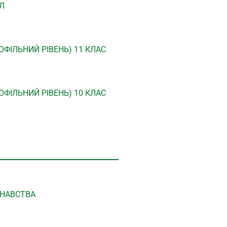
Л
ФІЛЬНИЙ РІВЕНЬ) 11 КЛАС
ФІЛЬНИЙ РІВЕНЬ) 10 КЛАС
ЗНАВСТВА