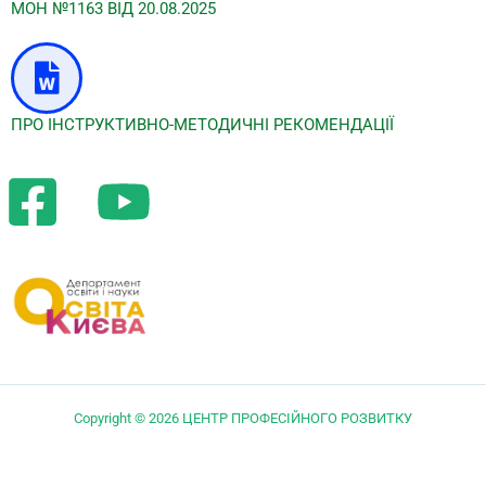
МОН №1163 ВІД 20.08.2025
ПРО ІНСТРУКТИВНО-МЕТОДИЧНІ РЕКОМЕНДАЦІЇ
Copyright © 2026 ЦЕНТР ПРОФЕСІЙНОГО РОЗВИТКУ