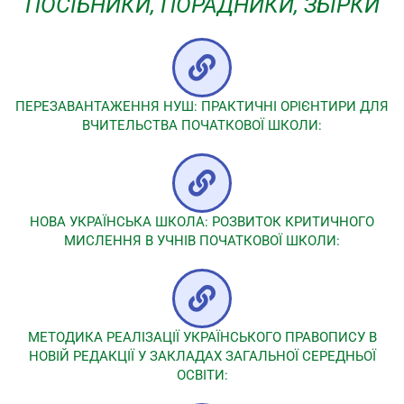
ПОСІБНИКИ, ПОРАДНИКИ, ЗБІРКИ
ПЕРЕЗАВАНТАЖЕННЯ НУШ: ПРАКТИЧНІ ОРІЄНТИРИ ДЛЯ
ВЧИТЕЛЬСТВА ПОЧАТКОВОЇ ШКОЛИ:
НОВА УКРАЇНСЬКА ШКОЛА: РОЗВИТОК КРИТИЧНОГО
МИСЛЕННЯ В УЧНІВ ПОЧАТКОВОЇ ШКОЛИ:
МЕТОДИКА РЕАЛІЗАЦІЇ УКРАЇНСЬКОГО ПРАВОПИСУ В
НОВІЙ РЕДАКЦІЇ У ЗАКЛАДАХ ЗАГАЛЬНОЇ СЕРЕДНЬОЇ
ОСВІТИ: