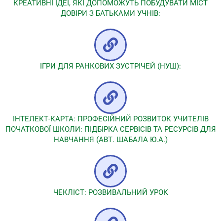
КРЕАТИВНІ ІДЕЇ, ЯКІ ДОПОМОЖУТЬ ПОБУДУВАТИ МІСТ
ДОВІРИ З БАТЬКАМИ УЧНІВ:
ІГРИ ДЛЯ РАНКОВИХ ЗУСТРІЧЕЙ (НУШ):
ІНТЕЛЕКТ-КАРТА: ПРОФЕСІЙНИЙ РОЗВИТОК УЧИТЕЛІВ
ПОЧАТКОВОЇ ШКОЛИ: ПІДБІРКА СЕРВІСІВ ТА РЕСУРСІВ ДЛЯ
НАВЧАННЯ (АВТ. ШАБАЛА Ю.А.)
ЧЕКЛІСТ: РОЗВИВАЛЬНИЙ УРОК