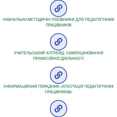
НАВЧАЛЬНО-МЕТОДИЧНІ ПОСІБНИКИ ДЛЯ ПЕДАГОГІЧНИХ
ПРАЦІВНИКІВ
УЧИТЕЛЬСЬКИЙ АПГРЕЙД: САМООЦІНЮВАННЯ
ПРОФЕСІЙНОЇ ДІЯЛЬНОСТІ
ІНФОРМАЦІЙНИЙ ПОРАДНИК «АТЕСТАЦІЯ ПЕДАГОГІЧНИХ
ПРАЦІВНИКІВ»