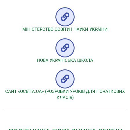
МІНІСТЕРСТВО ОСВІТИ І НАУКИ УКРАЇНИ
НОВА УКРАЇНСЬКА ШКОЛА
САЙТ «ОСВІТА.UA» (РОЗРОБКИ УРОКІВ ДЛЯ ПОЧАТКОВИХ
КЛАСІВ)