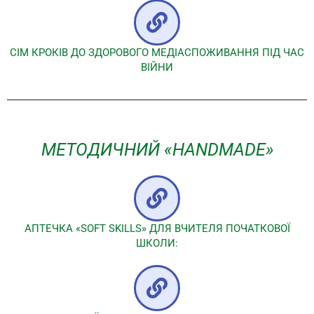
СІМ КРОКІВ ДО ЗДОРОВОГО МЕДІАСПОЖИВАННЯ ПІД ЧАС
ВІЙНИ
МЕТОДИЧНИЙ «HANDMADE»
АПТЕЧКА «SOFT SKILLS» ДЛЯ ВЧИТЕЛЯ ПОЧАТКОВОЇ
ШКОЛИ: