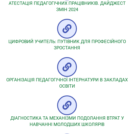
АТЕСТАЦІЯ ПЕДАГОГІЧНИХ ПРАЦІВНИКІВ. ДАЙДЖЕСТ
ЗМІН 2024
ЦИФРОВИЙ УЧИТЕЛЬ: ПУТІВНИК ДЛЯ ПРОФЕСІЙНОГО
ЗРОСТАННЯ
ОРГАНІЗАЦІЯ ПЕДАГОГІЧНОЇ ІНТЕРНАТУРИ В ЗАКЛАДАХ
ОСВІТИ
ДІАГНОСТИКА ТА МЕХАНІЗМИ ПОДОЛАННЯ ВТРАТ У
НАВЧАННІ МОЛОДШИХ ШКОЛЯРІВ