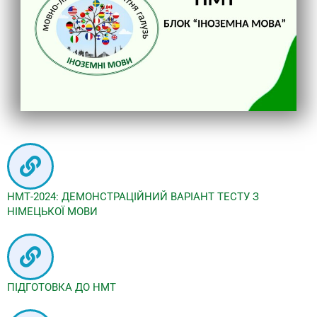
НМТ-2024: ДЕМОНСТРАЦІЙНИЙ ВАРІАНТ ТЕСТУ З
НІМЕЦЬКОЇ МОВИ
ПІДГОТОВКА ДО НМТ