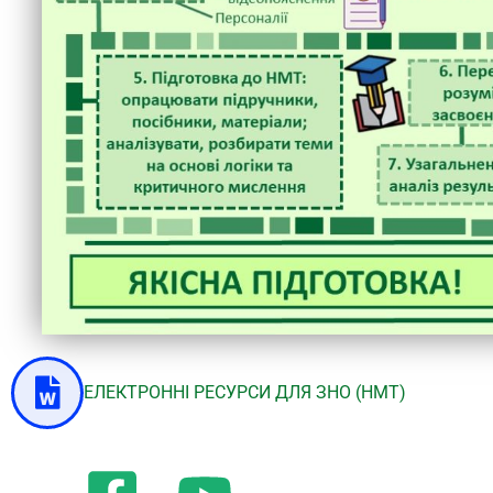
ЕЛЕКТРОННІ РЕСУРСИ ДЛЯ ЗНО (НМТ)